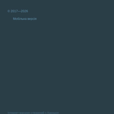
© 2017—2026
Мобільна версія
Інтернет-магазин створений з Хорошоп