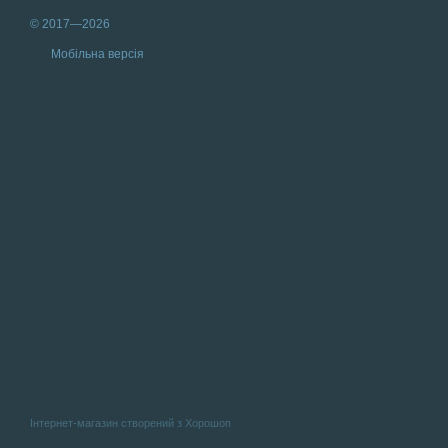
© 2017—2026
Мобільна версія
Інтернет-магазин створений з Хорошоп