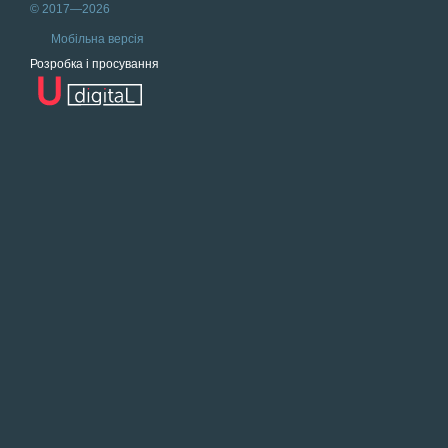
© 2017—2026
Мобільна версія
Розробка і просування