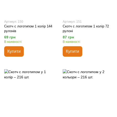
Артикул: 150
Артикул: 151
Скотч с логотипом 1 колір 144
Скотч с логотипом 1 колір 72
рулонів
рулоні
69 грн
87 грн
В наявності
В наявності
Купити
Купити