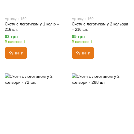
Артикул: 159
Артикул: 160
Скотч с логотипом у 1 колір –
Скотч с логотипом у 2 кольори
216 шт.
– 216 шт.
63 грн
65 грн
В наявності
В наявності
Купити
Купити