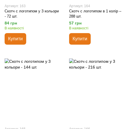
Артикул: 163
Артикул: 164
Скотч с логотипом у 3 кольори
Скотч с логотипом в 1 колір –
- 72 шт.
288 шт.
84 грн
57 грн
В наявності
В наявності
Купити
Купити