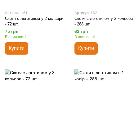
Артикул: 161
Артикул: 162
Скотч с логотипом у 2 кольори
Скотч с логотипом у 2 кольори
- 72 шт.
- 288 шт.
75 грн
63 грн
В наявності
В наявності
Купити
Купити