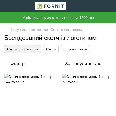
Мінімальна сума замовлення від 1200 грн
Пакувальні матеріали
Скотч с логотипом
Брендований скотч із логотипом
Скотч с логотипом
Скотч
Стрейч плівка
Фільтр
За популярністю