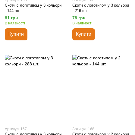
Артикул: 165
Артикул: 166
Скотч с логотипом у 3 кольори
Скотч с логотипом у 3 кольори
- 144 шт.
- 216 шт.
81 грн
78 грн
В наявності
В наявності
Купити
Купити
Артикул: 167
Артикул: 168
Скотч с логотипом у 3 кольори
Скотч с логотипом у 2 кольори