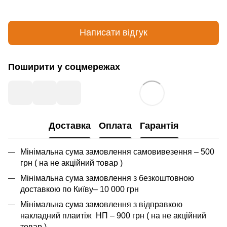
Написати відгук
Поширити у соцмережах
Доставка
Оплата
Гарантія
Мінімальна сума замовлення самовивезення – 500
грн ( на не акційний товар )
Мінімальна сума замовлення з безкоштовною
доставкою по Київу– 10 000 грн
Мінімальна сума замовлення з відправкою
накладний плаитіж НП – 900 грн ( на не акційний
товар )