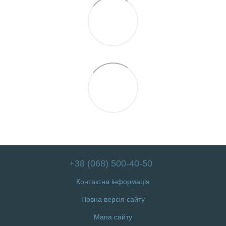
+38 (068) 500-40-50
Контактна інформація
Повна версія сайту
Мапа сайту