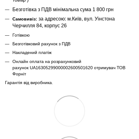
Безготівка з ПДВ мінімальна сума 1 800 грн
за адресою: м.Київ, вул. Уінстона
Самовивіз:
Черчилля 84, корпус 26
Готівкою
Безготівковий рахунок з ПДВ
Накладений платіж
Онлайн оплата на розрахунковий
рахунок UA16305299000002600501620 отримувач ТОВ
Форніт
Гарантія від виробника.