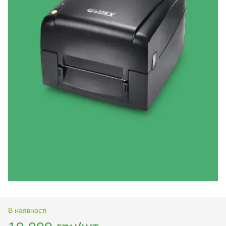
В наявності