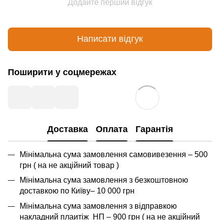
Додайте перший відгук
Написати відгук
Поширити у соцмережах
Доставка
Оплата
Гарантія
Мінімальна сума замовлення самовивезення – 500
грн ( на не акційний товар )
Мінімальна сума замовлення з безкоштовною
доставкою по Київу– 10 000 грн
Мінімальна сума замовлення з відправкою
накладний плаитіж НП – 900 грн ( на не акційний