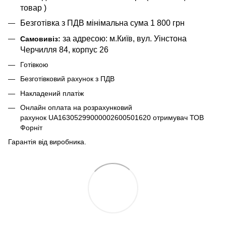
товар )
Безготівка з ПДВ мінімальна сума 1 800 грн
за адресою: м.Київ, вул. Уінстона
Самовивіз:
Черчилля 84, корпус 26
Готівкою
Безготівковий рахунок з ПДВ
Накладений платіж
Онлайн оплата на розрахунковий
рахунок UA16305299000002600501620 отримувач ТОВ
Форніт
Гарантія від виробника.