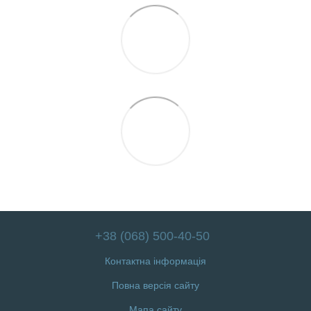
+38 (068) 500-40-50
Контактна інформація
Повна версія сайту
Мапа сайту