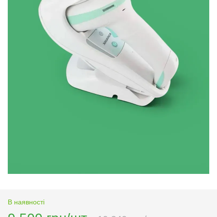
В наявності