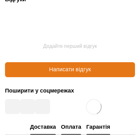
Додайте перший відгук
Написати відгук
Поширити у соцмережах
Доставка
Оплата
Гарантія