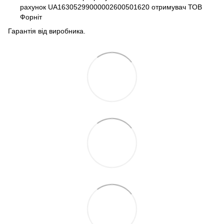
рахунок UA16305299000002600501620 отримувач ТОВ
Форніт
Гарантія від виробника.