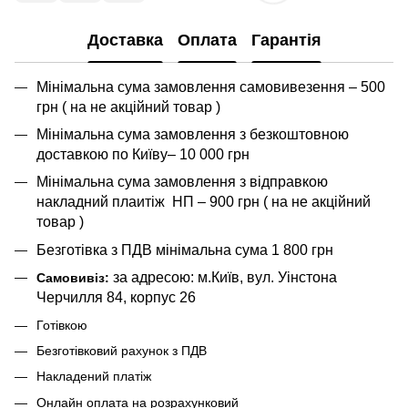
Доставка
Оплата
Гарантія
Мінімальна сума замовлення самовивезення – 500
грн ( на не акційний товар )
Мінімальна сума замовлення з безкоштовною
доставкою по Київу– 10 000 грн
Мінімальна сума замовлення з відправкою
накладний плаитіж НП – 900 грн ( на не акційний
товар )
Безготівка з ПДВ мінімальна сума 1 800 грн
за адресою: м.Київ, вул. Уінстона
Самовивіз:
Черчилля 84, корпус 26
Готівкою
Безготівковий рахунок з ПДВ
Накладений платіж
Онлайн оплата на розрахунковий