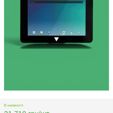
В наявності