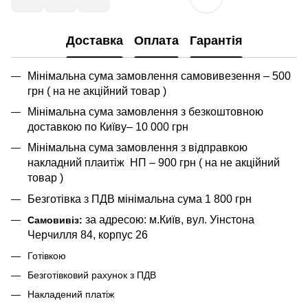
Доставка
Оплата
Гарантія
Мінімальна сума замовлення самовивезення – 500
грн ( на не акційний товар )
Мінімальна сума замовлення з безкоштовною
доставкою по Київу– 10 000 грн
Мінімальна сума замовлення з відправкою
накладний плаитіж НП – 900 грн ( на не акційний
товар )
Безготівка з ПДВ мінімальна сума 1 800 грн
за адресою: м.Київ, вул. Уінстона
Самовивіз:
Черчилля 84, корпус 26
Готівкою
Безготівковий рахунок з ПДВ
Накладений платіж