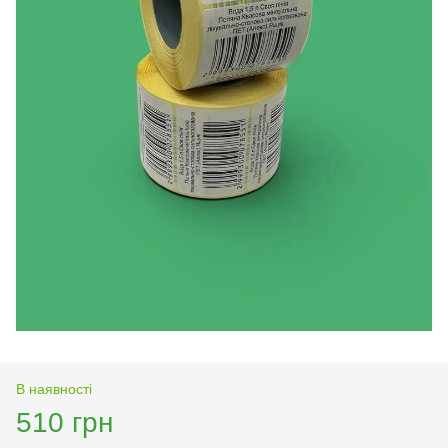
В наявності
510 грн