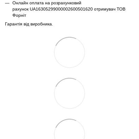
Онлайн оплата на розрахунковий
рахунок UA16305299000002600501620 отримувач ТОВ
Форніт
Гарантія від виробника.