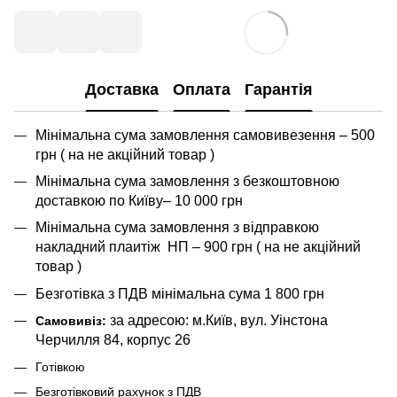
Доставка
Оплата
Гарантія
Мінімальна сума замовлення самовивезення – 500
грн ( на не акційний товар )
Мінімальна сума замовлення з безкоштовною
доставкою по Київу– 10 000 грн
Мінімальна сума замовлення з відправкою
накладний плаитіж НП – 900 грн ( на не акційний
товар )
Безготівка з ПДВ мінімальна сума 1 800 грн
за адресою: м.Київ, вул. Уінстона
Самовивіз:
Черчилля 84, корпус 26
Готівкою
Безготівковий рахунок з ПДВ