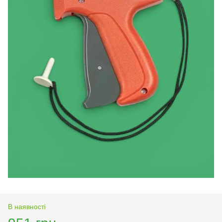
В наявності