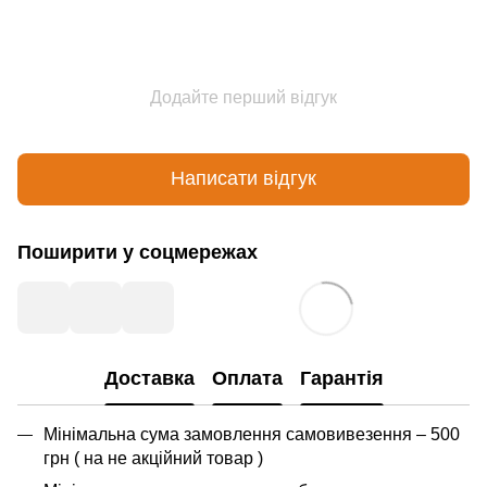
Додайте перший відгук
Написати відгук
Поширити у соцмережах
Доставка
Оплата
Гарантія
Мінімальна сума замовлення самовивезення – 500
грн ( на не акційний товар )