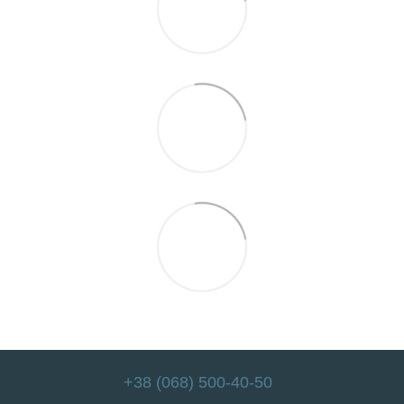
+38 (068) 500-40-50