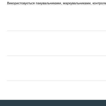
Використовується пакувальниками, маркувальниками, контро