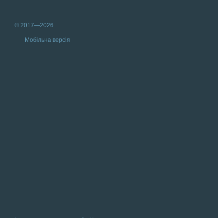
© 2017—2026
Мобільна версія