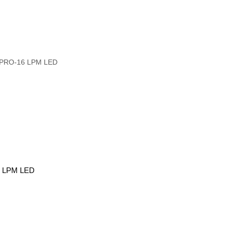
6 LPM LED