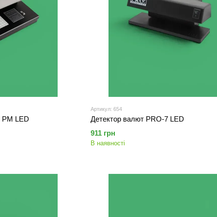
Артикул: 654
2 PM LED
Детектор валют PRO-7 LED
911 грн
В наявності