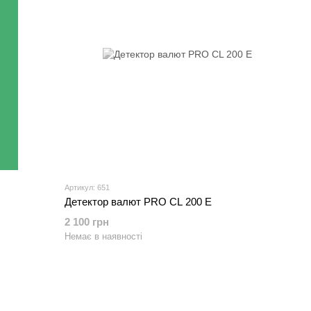
Артикул: 651
Детектор валют PRO CL 200 E
2 100 грн
Немає в наявності