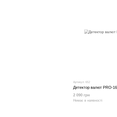
Артикул: 652
Детектор валют PRO-1
2 090 грн
Немає в наявності