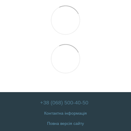
+38 (068) 500-40-50
Контактна інформація
Повна версія сайту