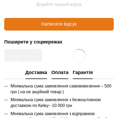
Додайте перший відгук
Написати відгук
Поширити у соцмережах
Доставка
Оплата
Гарантія
Мінімальна сума замовлення самовивезення – 500
грн ( на не акційний товар )
Мінімальна сума замовлення з безкоштовною
доставкою по Київу– 10 000 грн
Мінімальна сума замовлення з відправкою