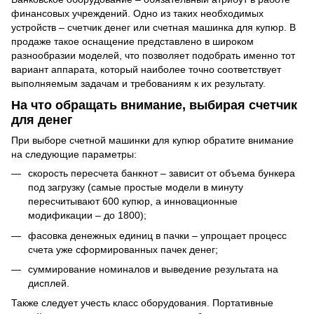
финансовых учреждений. Одно из таких необходимых
устройств – счетчик денег или счетная машинка для купюр. В
продаже такое оснащение представлено в широком
разнообразии моделей, что позволяет подобрать именно тот
вариант аппарата, который наиболее точно соответствует
выполняемым задачам и требованиям к их результату.
На что обращать внимание, выбирая счетчик
для денег
При выборе счетной машинки для купюр обратите внимание
на следующие параметры:
скорость пересчета банкнот – зависит от объема бункера
под загрузку (самые простые модели в минуту
пересчитывают 600 купюр, а инновационные
модификации – до 1800);
фасовка денежных единиц в пачки – упрощает процесс
счета уже сформированных пачек денег;
суммирование номиналов и выведение результата на
дисплей.
Также следует учесть класс оборудования. Портативные