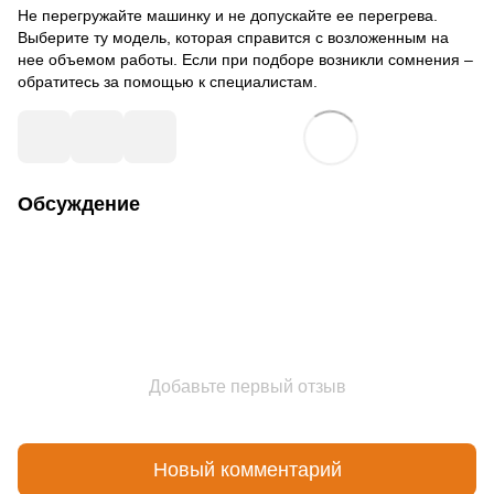
Не перегружайте машинку и не допускайте ее перегрева.
Выберите ту модель, которая справится с возложенным на
нее объемом работы. Если при подборе возникли сомнения –
обратитесь за помощью к специалистам.
Обсуждение
Добавьте первый отзыв
Новый комментарий