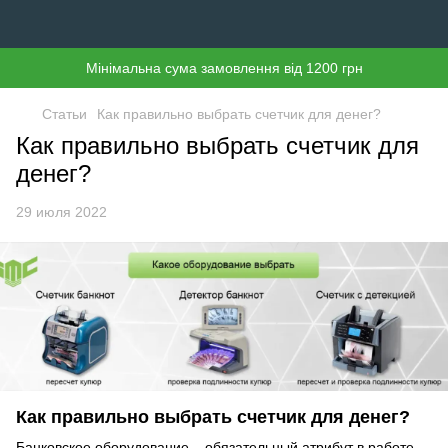
Мінімальна сума замовлення від 1200 грн
Статьи
Как правильно выбрать счетчик для денег?
Как правильно выбрать счетчик для
денег?
29 июля 2022
Как правильно выбрать счетчик для денег?
Банковское оборудование – обязательный атрибут в работе