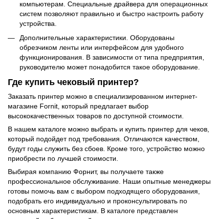
компьютерам. Специальные драйвера для операционных
систем позволяют правильно и быстро настроить работу
устройства.
Дополнительные характеристики. Оборудованы
обрезчиком ленты или интерфейсом для удобного
функционирования. В зависимости от типа предприятия,
руководителю может понадобится такое оборудование.
Где купить чековый принтер?
Заказать принтер можно в специализированном интернет-
магазине Fornit, который предлагает выбор
высококачественных товаров по доступной стоимости.
В нашем каталоге можно выбрать и купить принтер для чеков,
который подойдет под требования. Отличаются качеством,
будут годы служить без сбоев. Кроме того, устройство можно
приобрести по лучшей стоимости.
Выбирая компанию Форнит, вы получаете также
профессиональное обслуживание. Наши опытные менеджеры
готовы помочь вам с выбором подходящего оборудования,
подобрать его индивидуально и проконсультировать по
основным характеристикам. В каталоге представлен