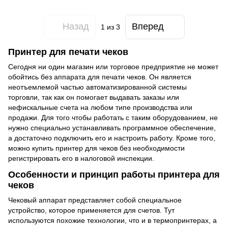
Назад
Вперед
1
из 3
Принтер для печати чеков
Сегодня ни один магазин или торговое предприятие не может
обойтись без аппарата для печати чеков. Он является
неотъемлемой частью автоматизированной системы
торговли, так как он помогает выдавать заказы или
нефискальные счета на любом типе производства или
продажи. Для того чтобы работать с таким оборудованием, не
нужно специально устанавливать программное обеспечение,
а достаточно подключить его и настроить работу. Кроме того,
можно купить принтер для чеков без необходимости
регистрировать его в налоговой инспекции.
Особенности и принцип работы принтера для
чеков
Чековый аппарат представляет собой специальное
устройство, которое применяется для счетов. Тут
используются похожие технологии, что и в термопринтерах, а