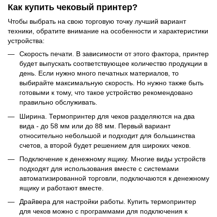
Как купить чековый принтер?
Чтобы выбрать на свою торговую точку лучший вариант
техники, обратите внимание на особенности и характеристики
устройства:
Скорость печати. В зависимости от этого фактора, принтер
будет выпускать соответствующее количество продукции в
день. Если нужно много печатных материалов, то
выбирайте максимальную скорость. Но нужно также быть
готовыми к тому, что такое устройство рекомендовано
правильно обслуживать.
Ширина. Термопринтер для чеков разделяются на два
вида - до 58 мм или до 88 мм. Первый вариант
относительно небольшой и подходит для большинства
счетов, а второй будет решением для широких чеков.
Подключение к денежному ящику. Многие виды устройств
подходят для использования вместе с системами
автоматизированной торговли, подключаются к денежному
ящику и работают вместе.
Драйвера для настройки работы. Купить термопринтер
для чеков можно с программами для подключения к