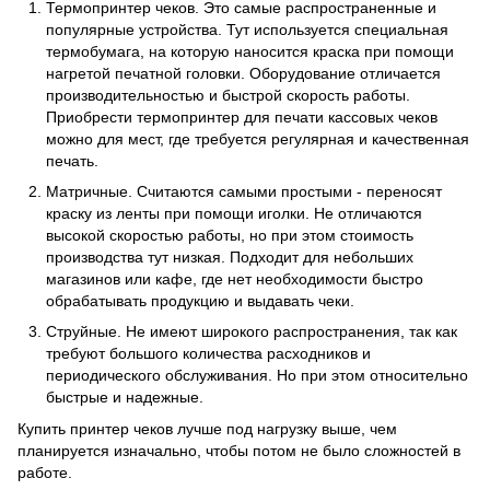
Термопринтер чеков. Это самые распространенные и
популярные устройства. Тут используется специальная
термобумага, на которую наносится краска при помощи
нагретой печатной головки. Оборудование отличается
производительностью и быстрой скорость работы.
Приобрести термопринтер для печати кассовых чеков
можно для мест, где требуется регулярная и качественная
печать.
Матричные. Считаются самыми простыми - переносят
краску из ленты при помощи иголки. Не отличаются
высокой скоростью работы, но при этом стоимость
производства тут низкая. Подходит для небольших
магазинов или кафе, где нет необходимости быстро
обрабатывать продукцию и выдавать чеки.
Струйные. Не имеют широкого распространения, так как
требуют большого количества расходников и
периодического обслуживания. Но при этом относительно
быстрые и надежные.
Купить принтер чеков лучше под нагрузку выше, чем
планируется изначально, чтобы потом не было сложностей в
работе.