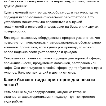
на бумажную основу наносится штрих код, логотип, суммы и
другие данные.
Купить чековый принтер целесообразно для тех мест, где не
подходит использование фискальных регистраторов. Это
устройство может отлично справляться с выдачей
графической и текстовой информации на бумаге или других
поверхностях.
Благодаря кассовому оборудованию процесс ускоряется, что
позволяет оптимизировать и автоматизировать обслуживание
клиентов. Кроме того, если купить pos принтер, то можно
более надежно вести учет расходов и доходов.
Современная техника отлично подходит для торговой сферы,
промышленности, продуктовых магазинов, ресторанов или
кафе. Она используется в любой сфере, где требуется выдача
купонов, билетов, квитанций и других отчетов.
Какие бывают виды принтеров для печати
чеков?
Есть разные виды оборудования, каждое из которых
отличается характеристиками и подходит для конкретного
вида работы.