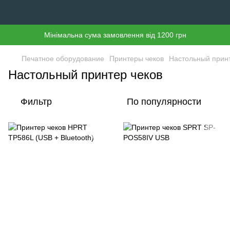
Мінімальна сума замовлення від 1200 грн
Печатное оборудование
Принтеры чеков
Настольный принт
Настольный принтер чеков
Фильтр
По популярности