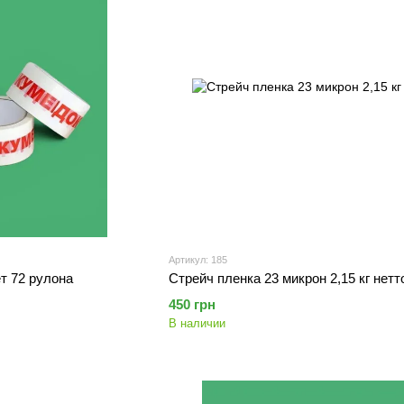
Артикул: 185
ет 72 рулона
Стрейч пленка 23 микрон 2,15 кг нетт
450 грн
В наличии