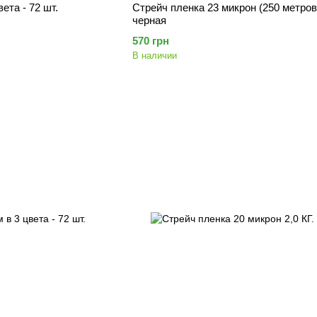
ета - 72 шт.
Стрейч пленка 23 микрон (250 метров)
черная
570 грн
В наличии