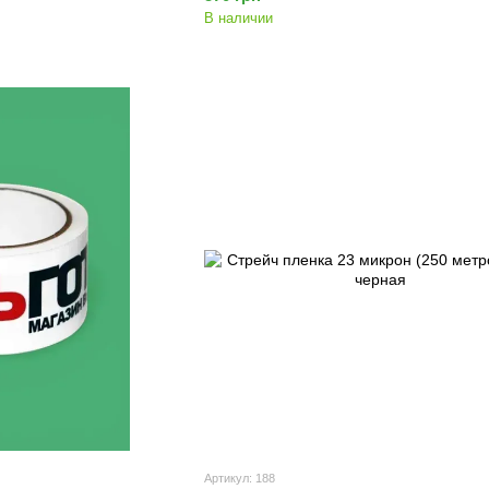
В наличии
Артикул: 188