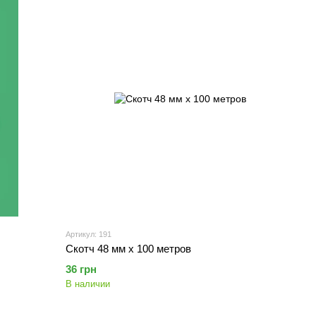
Артикул: 191
Скотч 48 мм х 100 метров
36 грн
В наличии