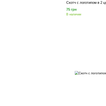
Скотч с логотипом в 2 цв
75 грн
В наличии