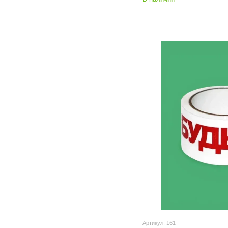
Артикул: 161