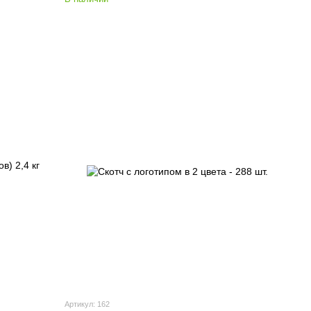
Артикул: 162