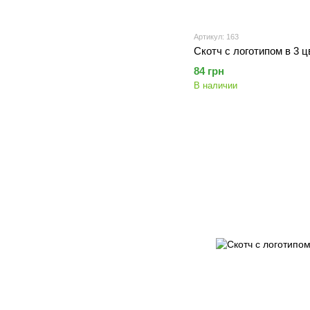
Артикул: 163
Скотч с логотипом в 3 цв
84 грн
В наличии