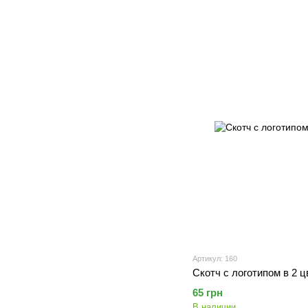
Артикул: 160
Скотч с логотипом в 2 цв
65 грн
В наличии