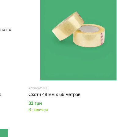
Артикул: 190
о
Скотч 48 мм х 66 метров
33 грн
В наличии