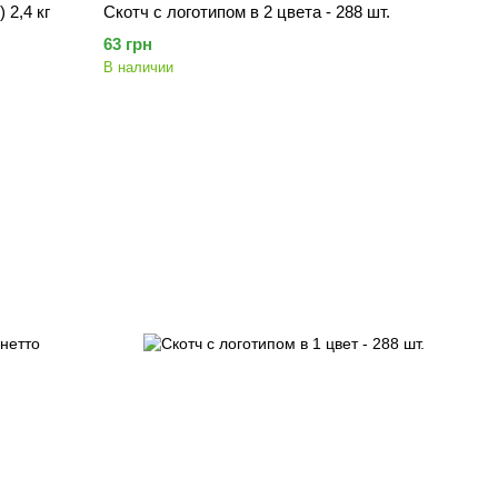
 2,4 кг
Скотч с логотипом в 2 цвета - 288 шт.
63 грн
В наличии