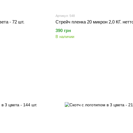
Артикул: 548
ета - 72 шт.
Стрейч пленка 20 микрон 2,0 КГ. нетт
390 грн
В наличии