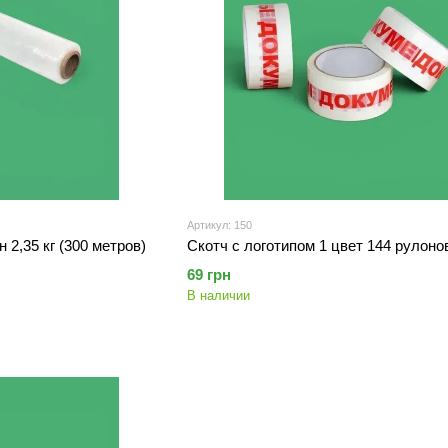
Артикул: 150
 2,35 кг (300 метров)
Скотч с логотипом 1 цвет 144 рулоно
69 грн
В наличии