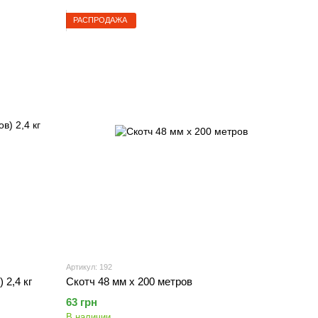
РАСПРОДАЖА
Артикул: 192
 2,4 кг
Скотч 48 мм х 200 метров
63 грн
В наличии