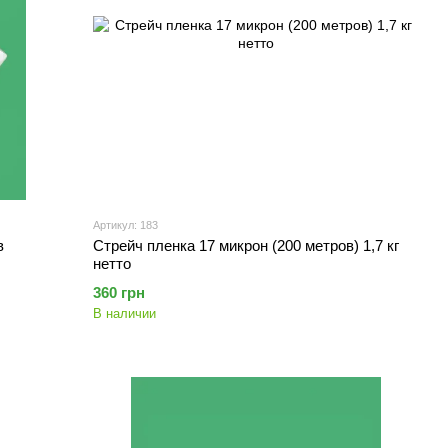
Артикул: 183
в
Стрейч пленка 17 микрон (200 метров) 1,7 кг
нетто
360 грн
В наличии