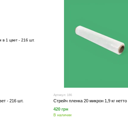
Артикул: 186
ет - 216 шт.
Стрейч пленка 20 микрон 1,9 кг нетто
420 грн
В наличии