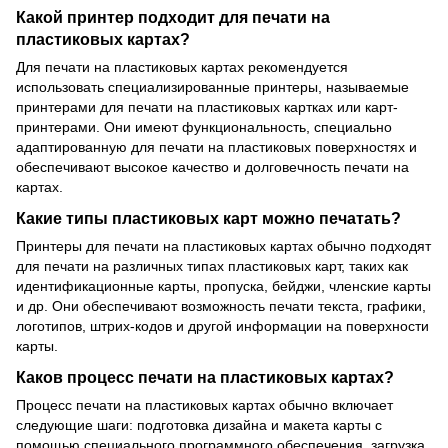
Какой принтер подходит для печати на
пластиковых картах?
Для печати на пластиковых картах рекомендуется
использовать специализированные принтеры, называемые
принтерами для печати на пластиковых картках или карт-
принтерами. Они имеют функциональность, специально
адаптированную для печати на пластиковых поверхностях и
обеспечивают высокое качество и долговечность печати на
картах.
Какие типы пластиковых карт можно печатать?
Принтеры для печати на пластиковых картах обычно подходят
для печати на различных типах пластиковых карт, таких как
идентификационные карты, пропуска, бейджи, членские карты
и др. Они обеспечивают возможность печати текста, графики,
логотипов, штрих-кодов и другой информации на поверхности
карты.
Каков процесс печати на пластиковых картах?
Процесс печати на пластиковых картах обычно включает
следующие шаги: подготовка дизайна и макета карты с
помощью специального программного обеспечения, загрузка