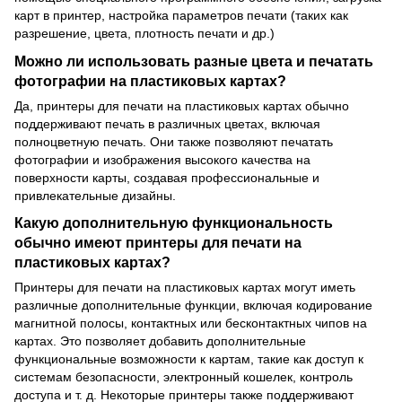
карт в принтер, настройка параметров печати (таких как
разрешение, цвета, плотность печати и др.)
Можно ли использовать разные цвета и печатать
фотографии на пластиковых картах?
Да, принтеры для печати на пластиковых картах обычно
поддерживают печать в различных цветах, включая
полноцветную печать. Они также позволяют печатать
фотографии и изображения высокого качества на
поверхности карты, создавая профессиональные и
привлекательные дизайны.
Какую дополнительную функциональность
обычно имеют принтеры для печати на
пластиковых картах?
Принтеры для печати на пластиковых картах могут иметь
различные дополнительные функции, включая кодирование
магнитной полосы, контактных или бесконтактных чипов на
картах. Это позволяет добавить дополнительные
функциональные возможности к картам, такие как доступ к
системам безопасности, электронный кошелек, контроль
доступа и т. д. Некоторые принтеры также поддерживают