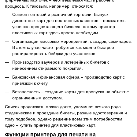
процесса. К таковым, например, относятся:
Сегмент оптовой и розничной торговли. Выпуск
дисконтных карт для постоянных клиентов – показатель
успешно процветающего бизнеса, потому принтер
пластиковых карт здесь просто необходим.
Организация массовых мероприятий, съездов, семинаров.
В этом случае часто требуется как можно быстрее
растиражировать бейджи для участников.
Производство ваучеров и лотерейных билетов с
нанесением стираемого покрытия.
Банковская и финансовая сфера – производство карт с
привязкой к счёту.
Безопасность – создание карты для пропуска на объект с
ограниченным доступом.
Список продолжать можно долго, упоминая всякого рода
студенческие и проездные билеты, разные удостоверения и
тому подобное, однако решение всем этим потребностям
одно – купить принтер для пластиковых карт.
Функции принтера для печати на