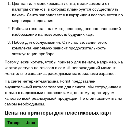
Цветная или монохромная лента, в зависимости от
палитры оттенков, в которых планируется осуществлять
печать. Лента заправляется в картридж и восполняется по
мере израсходования.
Рабочая головка – элемент, непосредственно наносящий
изображение на поверхность будущих карт.
Набор для обслуживания. От использования этого
комплекта напрямую зависит продолжительность
эксплуатации прибора.
Потому, если хотите, чтобы принтер для печати, например, на
картах доступа не отказал в самый неподходящий момент –
желательно запастись расходными материалами заранее.
На сайте интернет-магазина Fornit представлен
внушительный каталог товаров для печати. Мы сотрудничаем
только с надежными поставщиками, поэтому гарантируем
качество всей реализуемой продукции. Не стоит экономить на
самом необходимом.
Цены на принтеры для пластиковых карт
Товар
Цена