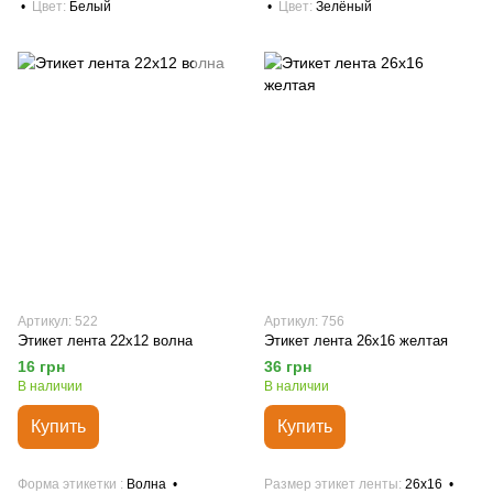
Цвет
Белый
Цвет
Зелёный
Артикул: 522
Артикул: 756
Этикет лента 22х12 волна
Этикет лента 26х16 желтая
16 грн
36 грн
В наличии
В наличии
Купить
Купить
Форма этикетки
Волна
Размер этикет ленты
26х16