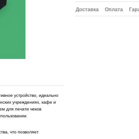
Доставка
Оплата
Гар
тивное устройство, идеально
нских учреждениях, кафе и
ем для печати чеков
спользовании.
тва, что позволяет