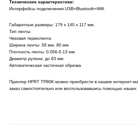
Технические характеристики:
Интерфейсы подключения:USB+Bluetooth+Wifi
Габаритные размеры: 179 x 140 x 117 мм.
Тип ленты:
Чековая термолента
Ширина ленты: 58 мм, 80 мм
Плотность ленты: 0.056-0.13 мм
Диаметр рулона: до 83 мм
Автоматическая частичная обрезка
Принтер HPRT TP80K можно приобрести в нашем интернет-м
заказ самостоятельно или воспользовавшись помощью наших 