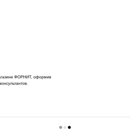
агазине ФОРНИТ, оформив
консультантов.