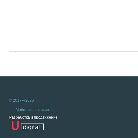
© 2017—2026
Мобильная версия
Разработка и продвижение