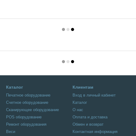
Каталог
Клиентам
Печатное оборудование
Вход в личный кабинет
Счетное оборудование
Каталог
Сканирующее оборудование
О нас
POS оборудование
Оплата и доставка
Ремонт оборудования
Обмен и возврат
Веси
Контактная информация