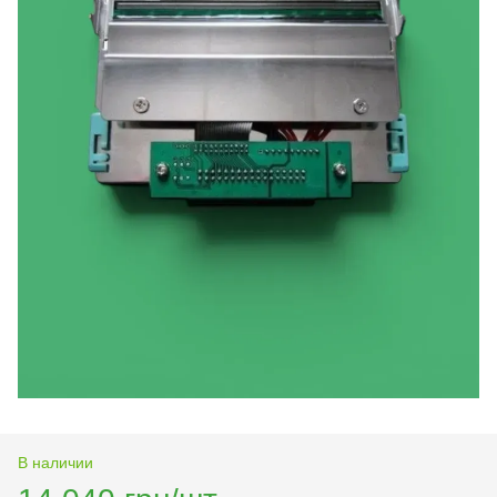
В наличии