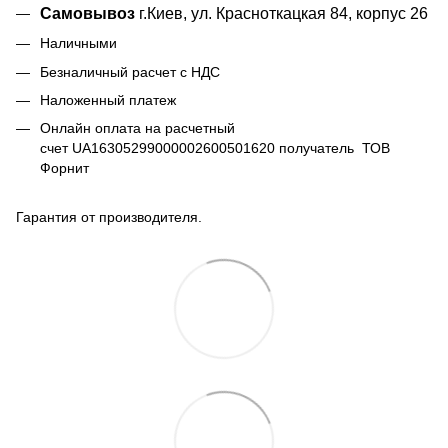
Самовывоз
г.Киев, ул. Красноткацкая 84, корпус 26
Наличными
Безналичный расчет с НДС
Наложенный платеж
Онлайн оплата на расчетный
счет UA16305299000002600501620 получатель ТОВ
Форнит
Гарантия от производителя.