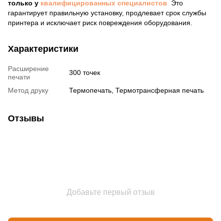
только у
квалифицированных специалистов
.
Это
гарантирует правильную установку, продлевает срок службы
принтера и исключает риск повреждения оборудования.
Характеристики
Расширение
300 точек
печати
Метод друку
Термопечать, Термотрансферная печать
Отзывы
Добавьте первый отзыв