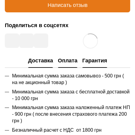
Написать отзыв
Поделиться в соцсетях
Доставка
Оплата
Гарантия
Минимальная сумма заказа самовывоз - 500 грн (
на не акционный товар )
Минимальная сумма заказа с бесплатной доставкой
- 10 000 грн
Минимальная сумма заказа наложенный платеж НП
- 900 грн ( после внесения страхового платежа 200
грн )
Безналичный расчет с НДС от 1800 грн