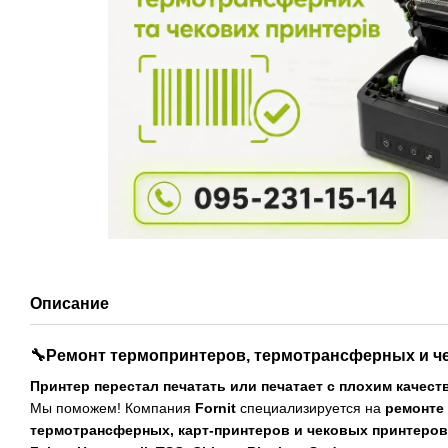
Описание
🔧Ремонт термопринтеров, термотрансферных и ч
Принтер перестал печатать или печатает с плохим качес
Мы поможем! Компания
Fornit
специализируется на
ремонте
термотрансферных, карт-принтеров и чековых принтеров