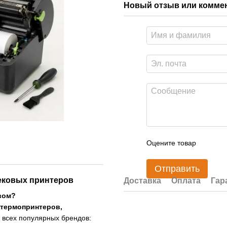
Новый отзыв или комме
Оцените товар
Отправить
ековых принтеров
Доставка
Оплата
Гар
твом?
 термопринтеров,
всех популярных брендов: