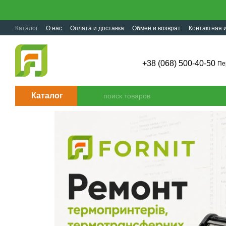
Перейти к основному контенту
Каталог
О нас
Оплата и доставка
Обмен и возврат
Контактная
+38 (068) 500-40-50
Пе
Каталог