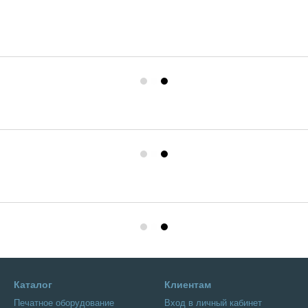
Каталог
Клиентам
Печатное оборудование
Вход в личный кабинет