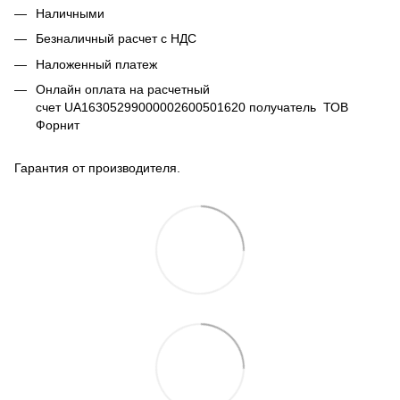
Наличными
Безналичный расчет с НДС
Наложенный платеж
Онлайн оплата на расчетный
счет UA16305299000002600501620 получатель ТОВ
Форнит
Гарантия от производителя.