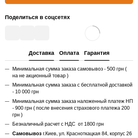
Поделиться в соцсетях
Доставка
Оплата
Гарантия
Минимальная сумма заказа самовывоз - 500 грн (
на не акционный товар )
Минимальная сумма заказа с бесплатной доставкой
- 10 000 грн
Минимальная сумма заказа наложенный платеж НП
- 900 грн ( после внесения страхового платежа 200
грн )
Безналичный расчет с НДС от 1800 грн
Самовывоз
г.Киев, ул. Красноткацкая 84, корпус 26