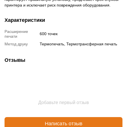
принтера и исключает риск повреждения оборудования.
Характеристики
Расширение
600 точек
печати
Метод друку
Термопечать, Термотрансферная печать
Отзывы
Добавьте первый отзыв
Написать отзыв