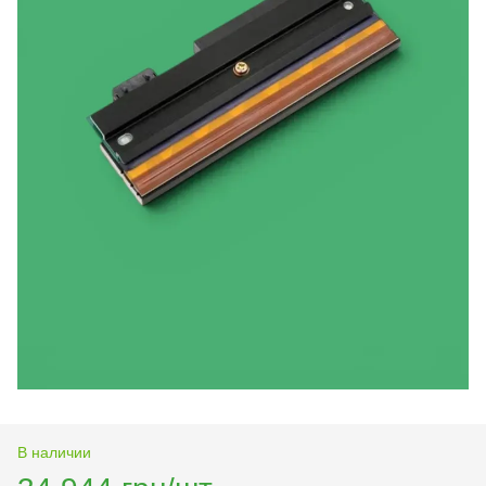
В наличии