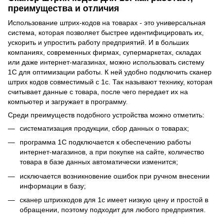
преимущества и отличия
Использование штрих-кодов на товарах - это универсальная
система, которая позволяет быстрее идентифицировать их,
ускорить и упростить работу предприятий. И в больших
компаниях, современных фирмах, супермаркетах, складах
или даже интернет-магазинах, можно использовать систему
1С для оптимизации работы. К ней удобно подключить сканер
штрих кодов совместимый с 1с. Так называют технику, которая
считывает данные с товара, после чего передает их на
компьютер и загружает в программу.
Среди преимуществ подобного устройства можно отметить:
систематизация продукции, сбор данных о товарах;
программа 1С подключается к обеспечению работы
интернет-магазинов, а при покупке на сайте, количество
товара в базе данных автоматически изменится;
исключается возникновение ошибок при ручном внесении
информации в базу;
сканер штрихкодов для 1с имеет низкую цену и простой в
обращении, поэтому подходит для любого предприятия.