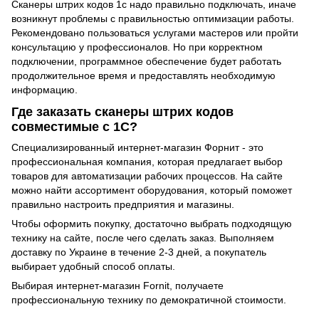
Сканеры штрих кодов 1с надо правильно подключать, иначе
возникнут проблемы с правильностью оптимизации работы.
Рекомендовано пользоваться услугами мастеров или пройти
консультацию у профессионалов. Но при корректном
подключении, программное обеспечение будет работать
продолжительное время и предоставлять необходимую
информацию.
Где заказать сканеры штрих кодов
совместимые с 1С?
Специализированный интернет-магазин Форнит - это
профессиональная компания, которая предлагает выбор
товаров для автоматизации рабочих процессов. На сайте
можно найти ассортимент оборудования, который поможет
правильно настроить предприятия и магазины.
Чтобы оформить покупку, достаточно выбрать подходящую
технику на сайте, после чего сделать заказ. Выполняем
доставку по Украине в течение 2-3 дней, а покупатель
выбирает удобный способ оплаты.
Выбирая интернет-магазин Fornit, получаете
профессиональную технику по демократичной стоимости.