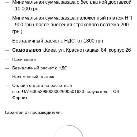
Минимальная сумма заказа с бесплатной доставкой
- 10 000 грн
Минимальная сумма заказа наложенный платеж НП
- 900 грн ( после внесения страхового платежа 200
грн )
Безналичный расчет с НДС от 1800 грн
Самовывоз
г.Киев, ул. Красноткацкая 84, корпус 26
Наличными
Безналичный расчет с НДС
Наложенный платеж
Онлайн оплата на расчетный
счет UA16305299000002600501620 получатель ТОВ
Форнит
Гарантия от производителя.