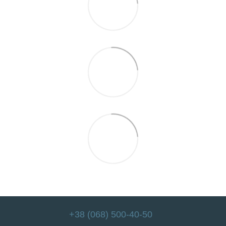
+38 (068) 500-40-50