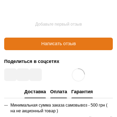
Добавьте первый отзыв
Написать отзыв
Поделиться в соцсетях
Доставка
Оплата
Гарантия
Минимальная сумма заказа самовывоз - 500 грн (
на не акционный товар )