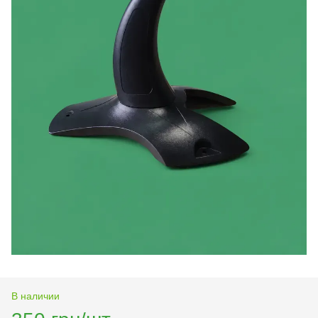
В наличии