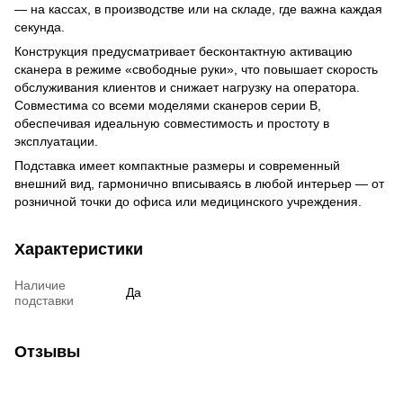
— на кассах, в производстве или на складе, где важна каждая
секунда.
Конструкция предусматривает бесконтактную активацию
сканера в режиме «свободные руки», что повышает скорость
обслуживания клиентов и снижает нагрузку на оператора.
Совместима со всеми моделями сканеров серии B,
обеспечивая идеальную совместимость и простоту в
эксплуатации.
Подставка имеет компактные размеры и современный
внешний вид, гармонично вписываясь в любой интерьер — от
розничной точки до офиса или медицинского учреждения.
Характеристики
Наличие
Да
подставки
Отзывы