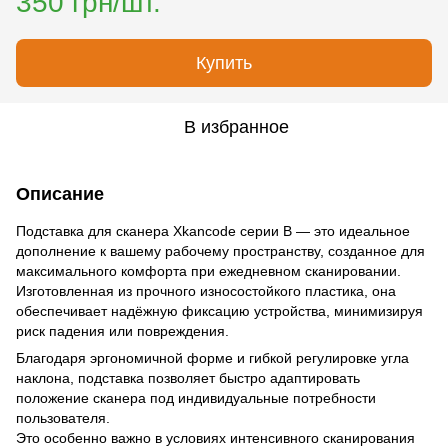
350 грн/шт.
Купить
В избранное
Описание
Подставка для сканера Xkancode серии B — это идеальное
дополнение к вашему рабочему пространству, созданное для
максимального комфорта при ежедневном сканировании.
Изготовленная из прочного износостойкого пластика, она
обеспечивает надёжную фиксацию устройства, минимизируя
риск падения или повреждения.
Благодаря эргономичной форме и гибкой регулировке угла
наклона, подставка позволяет быстро адаптировать
положение сканера под индивидуальные потребности
пользователя.
Это особенно важно в условиях интенсивного сканирования