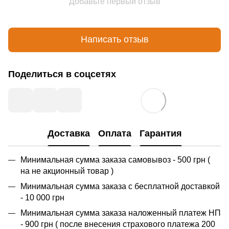
Добавьте первый отзыв
Написать отзыв
Поделиться в соцсетях
Доставка
Оплата
Гарантия
Минимальная сумма заказа самовывоз - 500 грн (
на не акционный товар )
Минимальная сумма заказа с бесплатной доставкой
- 10 000 грн
Минимальная сумма заказа наложенный платеж НП
- 900 грн ( после внесения страхового платежа 200