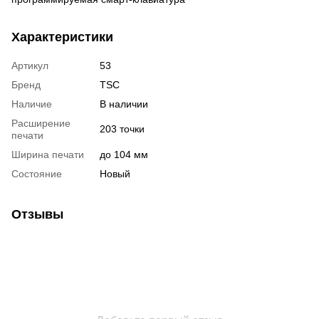
Характеристики
Артикул
53
Бренд
TSC
Наличие
В наличии
Расширение
203 точки
печати
Ширина печати
до 104 мм
Состояние
Новый
Отзывы