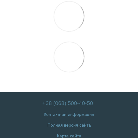
+38 (068) 500-40-50
Контактная информация
Полная версия сайта
Карта сайта