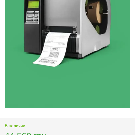
В наличии