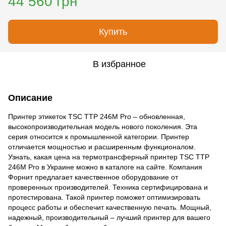
44 560 грн
Купить
В избранное
Описание
Принтер этикеток TSC TTP 246M Pro – обновленная,
высокопроизводительная модель нового поколения. Эта
серия относится к промышленной категории. Принтер
отличается мощностью и расширенным функционалом.
Узнать, какая цена на термотрансферный принтер TSC TTP
246M Pro в Украине можно в каталоге на сайте. Компания
Форнит предлагает качественное оборудование от
проверенных производителей. Техника сертифицирована и
протестирована. Такой принтер поможет оптимизировать
процесс работы и обеспечит качественную печать. Мощный,
надежный, производительный – лучший принтер для вашего