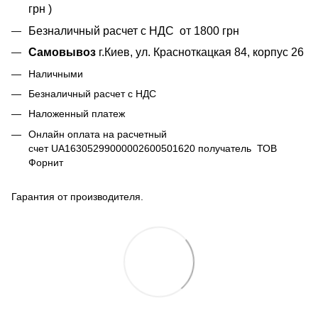
грн )
Безналичный расчет с НДС от 1800 грн
Самовывоз
г.Киев, ул. Красноткацкая 84, корпус 26
Наличными
Безналичный расчет с НДС
Наложенный платеж
Онлайн оплата на расчетный
счет UA16305299000002600501620 получатель ТОВ
Форнит
Гарантия от производителя.