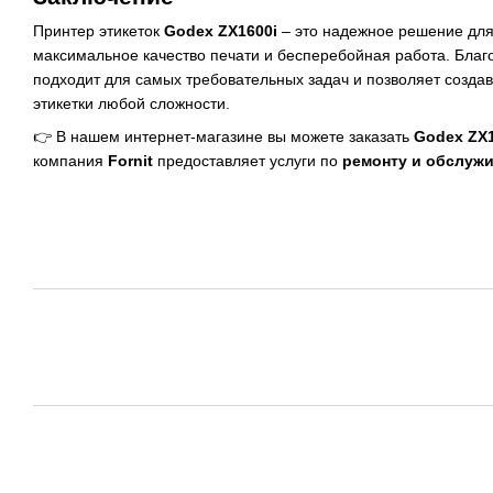
Принтер этикеток
Godex ZX1600i
– это надежное решение для 
максимальное качество печати и бесперебойная работа. Благ
подходит для самых требовательных задач и позволяет созд
этикетки любой сложности.
👉 В нашем интернет-магазине вы можете заказать
Godex ZX1
компания
Fornit
предоставляет услуги по
ремонту и обслужи