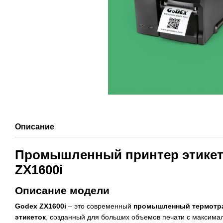
Описание
Промышленный принтер этике
ZX1600i
Описание модели
Godex ZX1600i
– это современный
промышленный термотр
этикеток
, созданный для больших объемов печати с максима