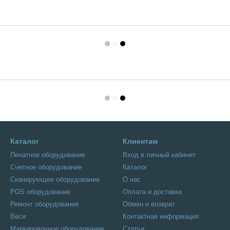
Каталог
Клиентам
Печатное оборудование
Вход в личный кабинет
Счетное оборудование
Каталог
Сканирующее оборудование
О нас
POS оборудование
Оплата и доставка
Ремонт оборудования
Обмен и возврат
Веси
Контактная информация
Маркировочное оборудование
Статьи