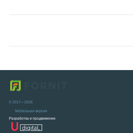
© 2017—2026
Мобильная версия
Разработка и продвижение