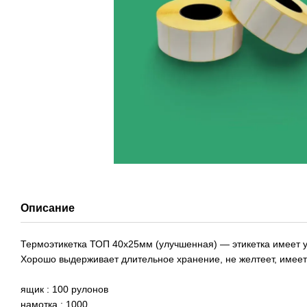
Описание
Термоэтикетка ТОП 40х25мм (улучшенная) ― этикетка имеет 
Хорошо выдерживает длительное хранение, не желтеет, имеет 
ящик : 100 рулонов
намотка : 1000