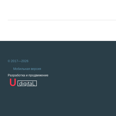
© 2017—2026
Мобильная версия
Разработка и продвижение