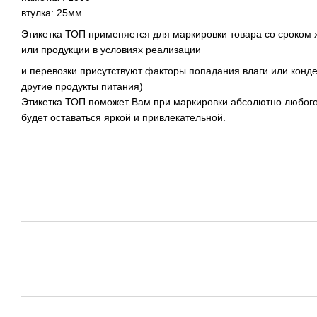
втулка: 25мм.
Этикетка ТОП применяется для маркировки товара со сроком 
или продукции в условиях реализации
и перевозки присутствуют факторы попадания влаги или конд
другие продукты питания)
Этикетка ТОП поможет Вам при маркировки абсолютно любого 
будет оставаться яркой и привлекательной.