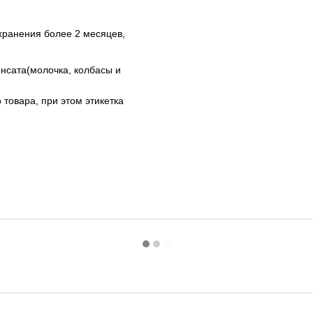
хранения более 2 месяцев,
енсата(молочка, колбасы и
товара, при этом этикетка