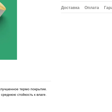
Доставка
Оплата
Гар
улучшенное термо покрытие.
среднюю стойкость к влаге.