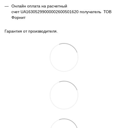
Онлайн оплата на расчетный
счет UA16305299000002600501620 получатель ТОВ
Форнит
Гарантия от производителя.