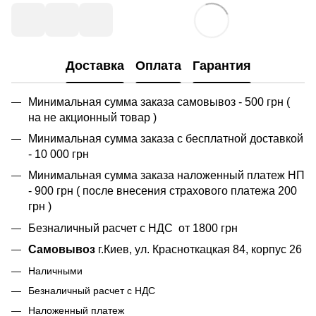
Доставка
Оплата
Гарантия
Минимальная сумма заказа самовывоз - 500 грн (
на не акционный товар )
Минимальная сумма заказа с бесплатной доставкой
- 10 000 грн
Минимальная сумма заказа наложенный платеж НП
- 900 грн ( после внесения страхового платежа 200
грн )
Безналичный расчет с НДС от 1800 грн
Самовывоз
г.Киев, ул. Красноткацкая 84, корпус 26
Наличными
Безналичный расчет с НДС
Наложенный платеж