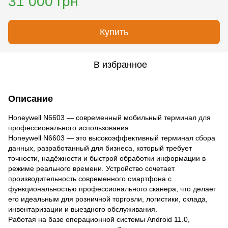
31 000 грн
Купить
В избранное
Описание
Honeywell N6603 — современный мобильный терминал для
профессионального использования
Honeywell N6603 — это высокоэффективный терминал сбора
данных, разработанный для бизнеса, который требует
точности, надёжности и быстрой обработки информации в
режиме реального времени. Устройство сочетает
производительность современного смартфона с
функциональностью профессионального сканера, что делает
его идеальным для розничной торговли, логистики, склада,
инвентаризации и выездного обслуживания.
Работая на базе операционной системы Android 11.0,