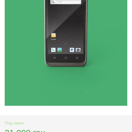
Под заказ