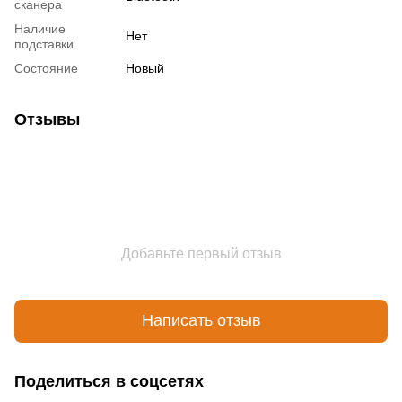
сканера
Наличие
Нет
подставки
Состояние
Новый
Отзывы
Добавьте первый отзыв
Написать отзыв
Поделиться в соцсетях