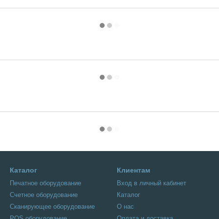
Каталог
Клиентам
Печатное оборудование
Вход в личный кабинет
Счетное оборудование
Каталог
Сканирующее оборудование
О нас
POS оборудование
Оплата и доставка