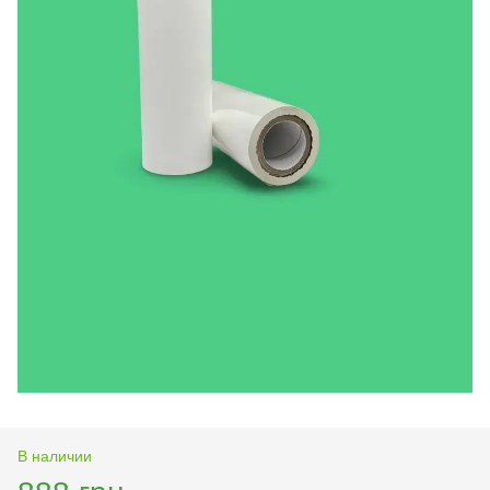
В наличии