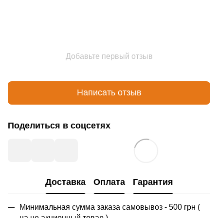
Добавьте первый отзыв
Написать отзыв
Поделиться в соцсетях
Доставка
Оплата
Гарантия
Минимальная сумма заказа самовывоз - 500 грн (
на не акционный товар )