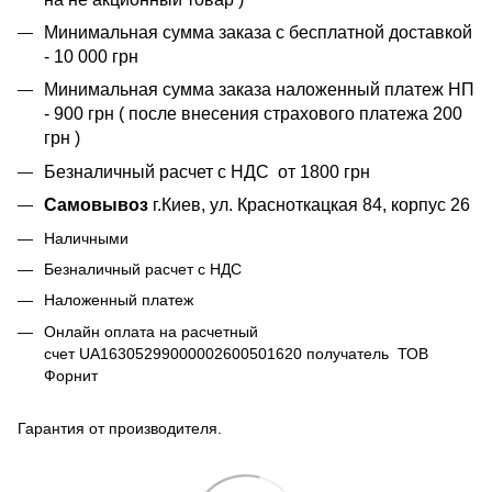
Минимальная сумма заказа с бесплатной доставкой
- 10 000 грн
Минимальная сумма заказа наложенный платеж НП
- 900 грн ( после внесения страхового платежа 200
грн )
Безналичный расчет с НДС от 1800 грн
Самовывоз
г.Киев, ул. Красноткацкая 84, корпус 26
Наличными
Безналичный расчет с НДС
Наложенный платеж
Онлайн оплата на расчетный
счет UA16305299000002600501620 получатель ТОВ
Форнит
Гарантия от производителя.