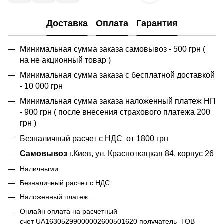
Доставка
Оплата
Гарантия
Минимальная сумма заказа самовывоз - 500 грн (
на не акционный товар )
Минимальная сумма заказа с бесплатной доставкой
- 10 000 грн
Минимальная сумма заказа наложенный платеж НП
- 900 грн ( после внесения страхового платежа 200
грн )
Безналичный расчет с НДС от 1800 грн
Самовывоз
г.Киев, ул. Красноткацкая 84, корпус 26
Наличными
Безналичный расчет с НДС
Наложенный платеж
Онлайн оплата на расчетный
счет UA16305299000002600501620 получатель ТОВ