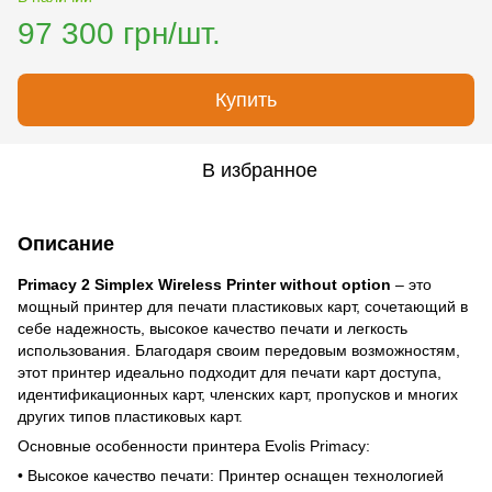
97 300 грн/шт.
Купить
В избранное
Описание
Primacy 2 Simplex Wireless Printer without option
– это
мощный принтер для печати пластиковых карт, сочетающий в
себе надежность, высокое качество печати и легкость
использования. Благодаря своим передовым возможностям,
этот принтер идеально подходит для печати карт доступа,
идентификационных карт, членских карт, пропусков и многих
других типов пластиковых карт.
Основные особенности принтера Evolis Primacy:
• Высокое качество печати: Принтер оснащен технологией