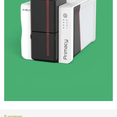
В наличии