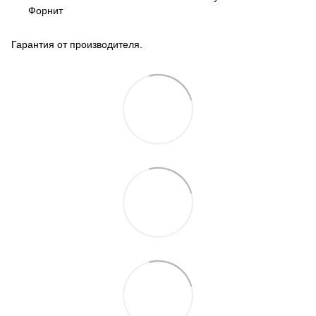
Форнит
Гарантия от производителя.