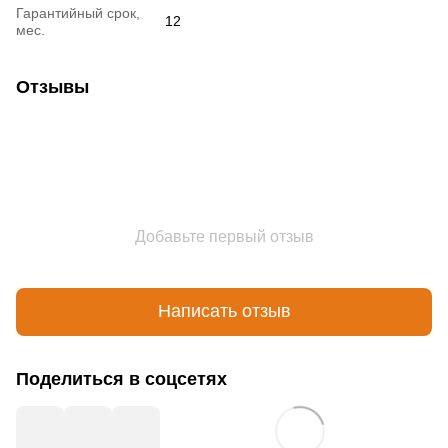
Гарантийный срок,
12
мес.
Отзывы
Добавьте первый отзыв
Написать отзыв
Поделиться в соцсетях