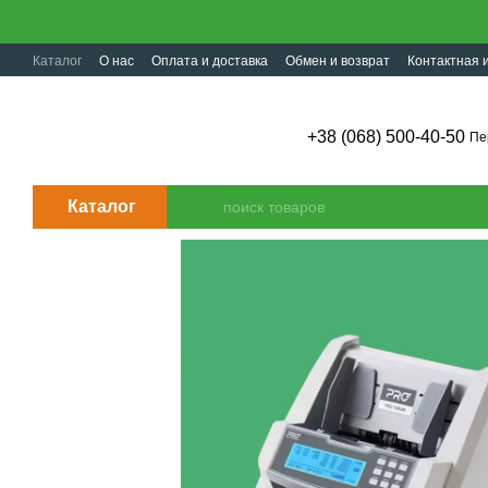
Перейти к основному контенту
Каталог
О нас
Оплата и доставка
Обмен и возврат
Контактная
+38 (068) 500-40-50
Пе
Каталог