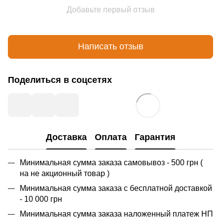
Добавьте первый отзыв
Написать отзыв
Поделиться в соцсетях
Доставка
Оплата
Гарантия
Минимальная сумма заказа самовывоз - 500 грн (
на не акционный товар )
Минимальная сумма заказа с бесплатной доставкой
- 10 000 грн
Минимальная сумма заказа наложенный платеж НП