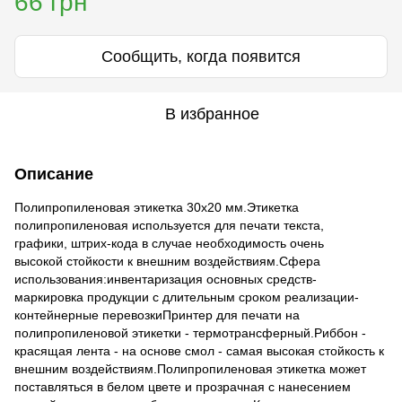
66 грн
Сообщить, когда появится
В избранное
Описание
Полипропиленовая этикетка 30х20 мм.Этикетка
полипропиленовая используется для печати текста,
графики, штрих-кода в случае необходимость очень
высокой стойкости к внешним воздействиям.Сфера
использования:инвентаризация основных средств-
маркировка продукции с длительным сроком реализации-
контейнерные перевозкиПринтер для печати на
полипропиленовой этикетки - термотрансферный.Риббон -
красящая лента - на основе смол - самая высокая стойкость к
внешним воздействиям.Полипропиленовая этикетка может
поставляться в белом цвете и прозрачная с нанесением