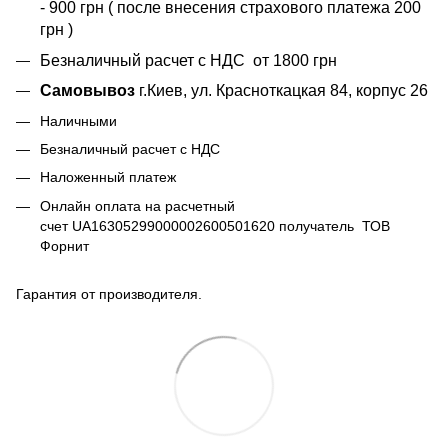
- 900 грн ( после внесения страхового платежа 200
грн )
Безналичный расчет с НДС от 1800 грн
Самовывоз
г.Киев, ул. Красноткацкая 84, корпус 26
Наличными
Безналичный расчет с НДС
Наложенный платеж
Онлайн оплата на расчетный
счет UA16305299000002600501620 получатель ТОВ
Форнит
Гарантия от производителя.