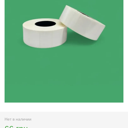
Нет в наличии