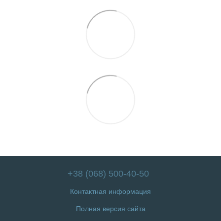
+38 (068) 500-40-50
Контактная информация
Полная версия сайта