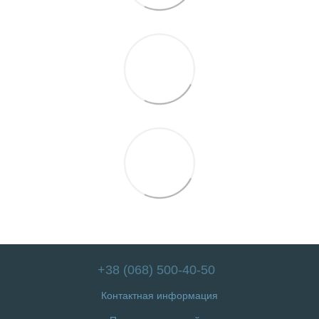
+38 (068) 500-40-50
Контактная информация