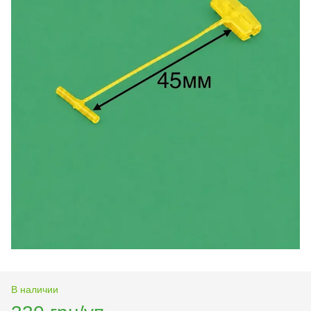
В наличии