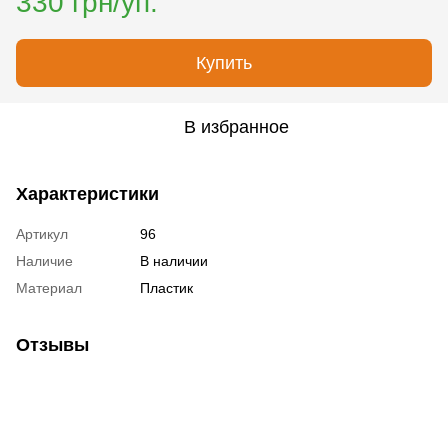
330 грн/уп.
Купить
В избранное
Характеристики
Артикул
96
Наличие
В наличии
Материал
Пластик
Отзывы