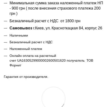
Минимальная сумма заказа наложенный платеж НП
- 900 грн ( после внесения страхового платежа 200
грн )
Безналичный расчет с НДС от 1800 грн
Самовывоз
г.Киев, ул. Красноткацкая 84, корпус 26
Наличными
Безналичный расчет с НДС
Наложенный платеж
Онлайн оплата на расчетный
счет UA16305299000002600501620 получатель ТОВ
Форнит
Гарантия от производителя.