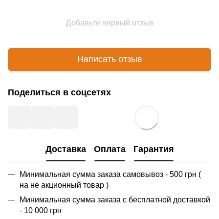
Добавьте первый отзыв
Написать отзыв
Поделиться в соцсетях
Доставка
Оплата
Гарантия
Минимальная сумма заказа самовывоз - 500 грн (
на не акционный товар )
Минимальная сумма заказа с бесплатной доставкой
- 10 000 грн