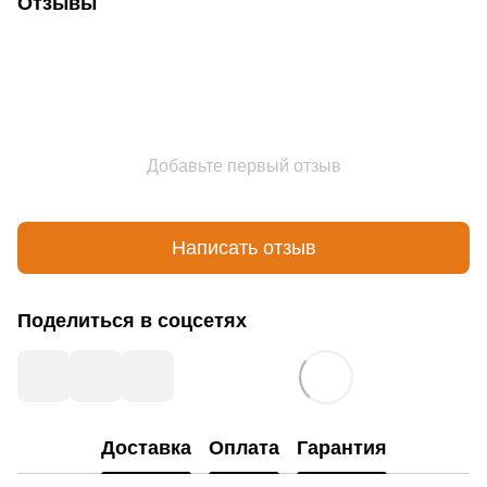
Отзывы
Добавьте первый отзыв
Написать отзыв
Поделиться в соцсетях
Доставка
Оплата
Гарантия