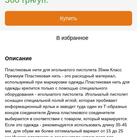
Купить
В избранное
Описание
Пластиковые нити для игольчатого пистолета 35мм.Класс
Премиум Пластиковая нить - это расходный материал,
используемый при маркировке одежды.Пластиковая нить для
одежды крепится только с помощью специального
оборудования - игольчатого пистолета. Игольчатый пистолет
оснащен специальной полой иглой, которая пробивает
информационный ярлык и заводит туда один из Т-образных
концов соединителя.Длина пластикового соединителя
выбирается в соответствии с товаром, который маркируется.
Если это одежда - рекомендуется использовать длину 35-45
мм, для обуви же более оптимальный вариант от 15 до 25