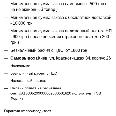
Минимальная сумма заказа самовывоз - 500 грн (
на не акционный товар )
Минимальная сумма заказа с бесплатной доставкой
- 10 000 грн
Минимальная сумма заказа наложенный платеж НП
- 900 грн ( после внесения страхового платежа 200
грн )
Безналичный расчет с НДС от 1800 грн
Самовывоз
г.Киев, ул. Красноткацкая 84, корпус 26
Наличными
Безналичный расчет с НДС
Наложенный платеж
Онлайн оплата на расчетный
счет UA16305299000002600501620 получатель ТОВ
Форнит
Гарантия от производителя.