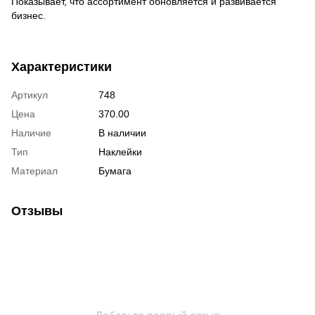
Показывает, что ассортимент обновляется и развивается
бизнес.
Характеристики
Артикул
748
Цена
370.00
Наличие
В наличии
Тип
Наклейки
Материал
Бумага
Отзывы