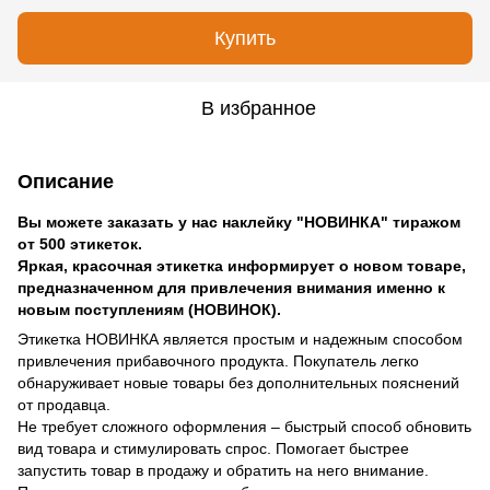
Купить
В избранное
Описание
Вы можете заказать у нас наклейку "НОВИНКА" тиражом
от 500 этикеток.
Яркая, красочная этикетка информирует о новом товаре,
предназначенном для привлечения внимания именно к
новым поступлениям (НОВИНОК).
Этикетка НОВИНКА является простым и надежным способом
привлечения прибавочного продукта. Покупатель легко
обнаруживает новые товары без дополнительных пояснений
от продавца.
Не требует сложного оформления – быстрый способ обновить
вид товара и стимулировать спрос. Помогает быстрее
запустить товар в продажу и обратить на него внимание.