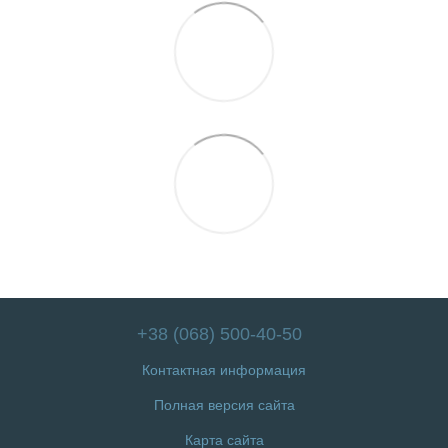
+38 (068) 500-40-50
Контактная информация
Полная версия сайта
Карта сайта