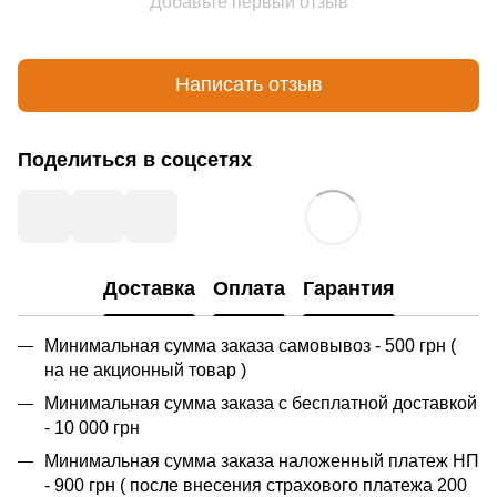
Добавьте первый отзыв
Написать отзыв
Поделиться в соцсетях
Доставка
Оплата
Гарантия
Минимальная сумма заказа самовывоз - 500 грн (
на не акционный товар )
Минимальная сумма заказа с бесплатной доставкой
- 10 000 грн
Минимальная сумма заказа наложенный платеж НП
- 900 грн ( после внесения страхового платежа 200