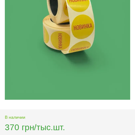
В наличии
370 грн/тыс.шт.