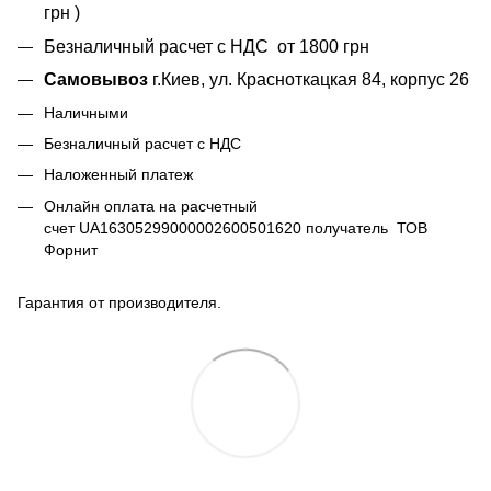
грн )
Безналичный расчет с НДС от 1800 грн
Самовывоз
г.Киев, ул. Красноткацкая 84, корпус 26
Наличными
Безналичный расчет с НДС
Наложенный платеж
Онлайн оплата на расчетный
счет UA16305299000002600501620 получатель ТОВ
Форнит
Гарантия от производителя.