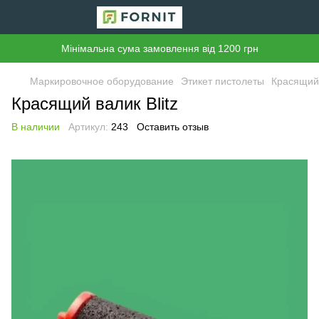
Мінімальна сума замовлення від 1200 грн
Маркировочное оборудование
Этикет пистолеты
Красящий 
Красящий валик Blitz
В наличии
Артикул:
243
Оставить отзыв