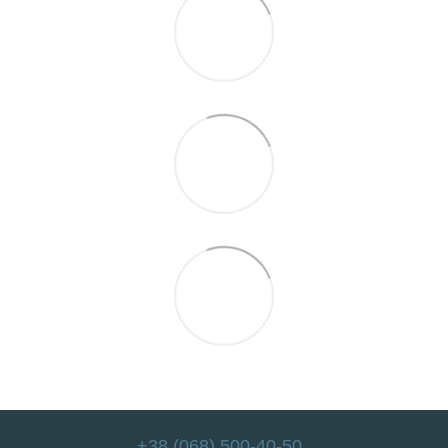
+38 (068) 500-40-50