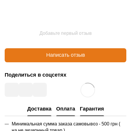
Добавьте первый отзыв
Написать отзыв
Поделиться в соцсетях
Доставка
Оплата
Гарантия
Минимальная сумма заказа самовывоз - 500 грн (
на не акционный товар )