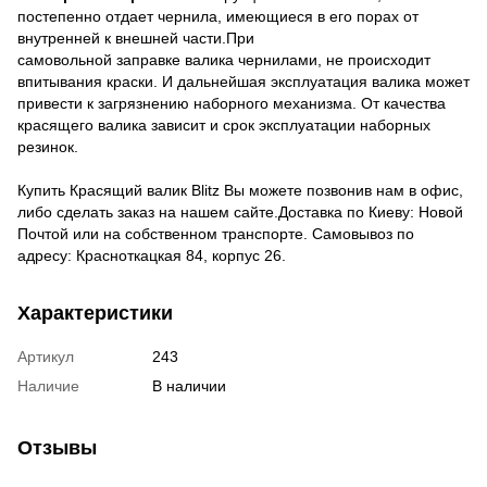
постепенно отдает чернила, имеющиеся в его порах от
внутренней к внешней части.При
самовольной заправке валика чернилами, не происходит
впитывания краски. И дальнейшая эксплуатация валика может
привести к загрязнению наборного механизма. От качества
красящего валика зависит и срок эксплуатации наборных
резинок.
Купить Красящий валик Blitz Вы можете позвонив нам в офис,
либо сделать заказ на нашем сайте.Доставка по Киеву: Новой
Почтой или на собственном транспорте. Самовывоз по
адресу: Красноткацкая 84, корпус 26.
Характеристики
Артикул
243
Наличие
В наличии
Отзывы