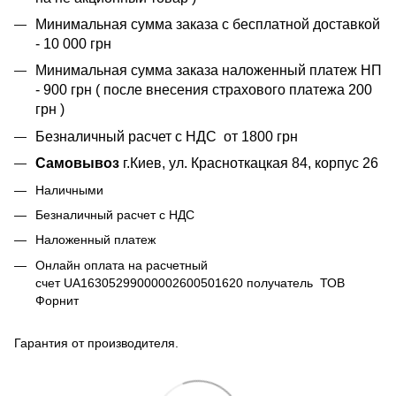
Минимальная сумма заказа с бесплатной доставкой
- 10 000 грн
Минимальная сумма заказа наложенный платеж НП
- 900 грн ( после внесения страхового платежа 200
грн )
Безналичный расчет с НДС от 1800 грн
Самовывоз
г.Киев, ул. Красноткацкая 84, корпус 26
Наличными
Безналичный расчет с НДС
Наложенный платеж
Онлайн оплата на расчетный
счет UA16305299000002600501620 получатель ТОВ
Форнит
Гарантия от производителя.