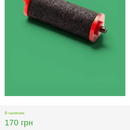
В наличии
170 грн