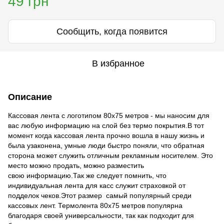
49 грн
Сообщить, когда появится
В избранное
Описание
Кассовая лента с логотипом 80х75 метров - мы наносим для
вас любую информацию на слой без термо покрытия.В тот
момент когда кассовая лента прочно вошла в нашу жизнь и
была узаконена, умные люди быстро поняли, что обратная
сторона может служить отличным рекламным носителем. Это
место можно продать, можно разместить
свою информацию.Так же следует помнить, что
индивидуальная лента для касс служит страховкой от
подделок чеков.Этот размер самый популярный среди
кассовых лент. Термолента 80х75 метров популярна
благодаря своей универсальности, так как подходит для