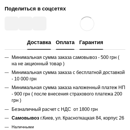
Поделиться в соцсетях
Доставка
Оплата
Гарантия
Минимальная сумма заказа самовывоз - 500 грн (
на не акционный товар )
Минимальная сумма заказа с бесплатной доставкой
- 10 000 грн
Минимальная сумма заказа наложенный платеж НП
- 900 грн ( после внесения страхового платежа 200
грн )
Безналичный расчет с НДС от 1800 грн
Самовывоз
г.Киев, ул. Красноткацкая 84, корпус 26
Наличными