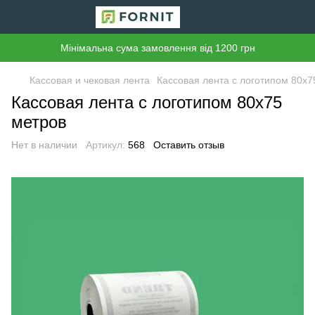
Мінімальна сума замовлення від 1200 грн
Кассовая и чековая лента
Кассовая лента с логотипом 80х7
Кассовая лента с логотипом 80х75
метров
Нет в наличии
Артикул:
568
Оставить отзыв