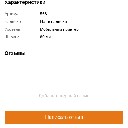
Характеристики
Артикул
568
Наличие
Нет в наличии
Уровень
Мобильный принтер
Ширина
80 мм
Отзывы
Добавьте первый отзыв
Написать отзыв