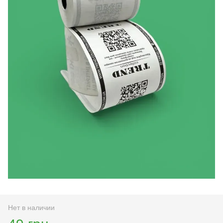
Нет в наличии