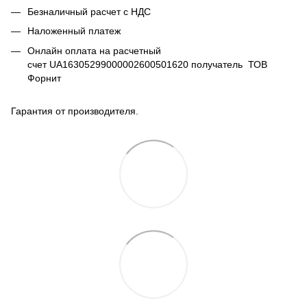
Безналичный расчет с НДС
Наложенный платеж
Онлайн оплата на расчетный
счет UA16305299000002600501620 получатель ТОВ
Форнит
Гарантия от производителя.