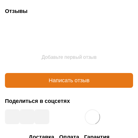
Отзывы
Добавьте первый отзыв
Написать отзыв
Поделиться в соцсетях
Доставка
Оплата
Гарантия