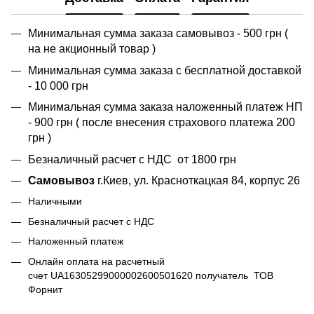
Минимальная сумма заказа самовывоз - 500 грн (
на не акционный товар )
Минимальная сумма заказа с бесплатной доставкой
- 10 000 грн
Минимальная сумма заказа наложенный платеж НП
- 900 грн ( после внесения страхового платежа 200
грн )
Безналичный расчет с НДС от 1800 грн
Самовывоз
г.Киев, ул. Красноткацкая 84, корпус 26
Наличными
Безналичный расчет с НДС
Наложенный платеж
Онлайн оплата на расчетный
счет UA16305299000002600501620 получатель ТОВ
Форнит