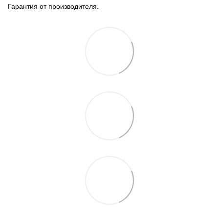
Гарантия от производителя.