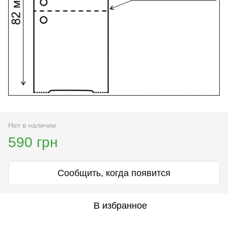
Нет в наличии
590 грн
Сообщить, когда появится
В избранное