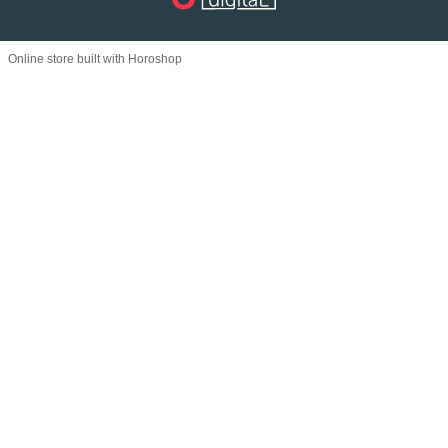
Online store built with Horoshop