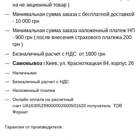
на не акционный товар )
Минимальная сумма заказа с бесплатной доставкой
- 10 000 грн
Минимальная сумма заказа наложенный платеж НП
- 900 грн ( после внесения страхового платежа 200
грн )
Безналичный расчет с НДС от 1800 грн
Самовывоз
г.Киев, ул. Красноткацкая 84, корпус 26
Наличными
Безналичный расчет с НДС
Наложенный платеж
Онлайн оплата на расчетный
счет UA16305299000002600501620 получатель ТОВ
Форнит
Гарантия от производителя.