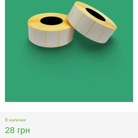
В наличии
28 грн