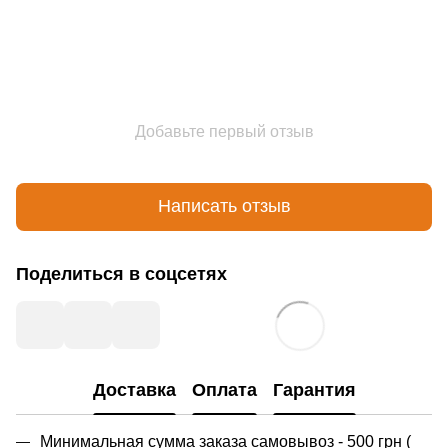
Добавьте первый отзыв
Написать отзыв
Поделиться в соцсетях
Доставка
Оплата
Гарантия
Минимальная сумма заказа самовывоз - 500 грн (