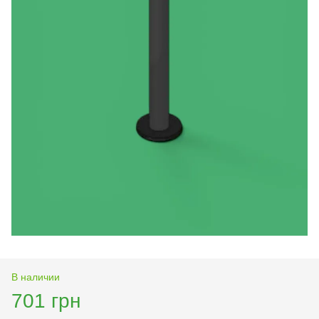
В наличии
701 грн