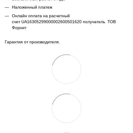
Наложенный платеж
Онлайн оплата на расчетный
счет UA16305299000002600501620 получатель ТОВ
Форнит
Гарантия от производителя.