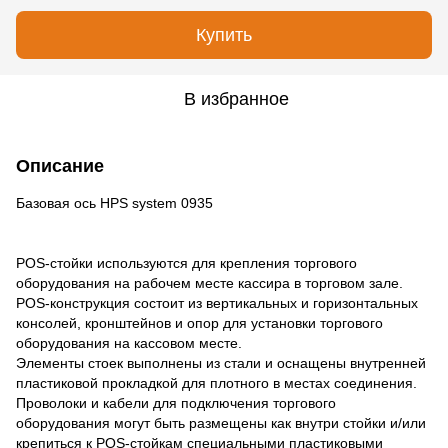
Купить
В избранное
Описание
Базовая ось HPS system 0935
POS-стойки используются для крепления торгового
оборудования на рабочем месте кассира в торговом зале.
POS-конструкция состоит из вертикальных и горизонтальных
консолей, кронштейнов и опор для установки торгового
оборудования на кассовом месте.
Элементы стоек выполнены из стали и оснащены внутренней
пластиковой прокладкой для плотного в местах соединения.
Проволоки и кабели для подключения торгового
оборудования могут быть размещены как внутри стойки и/или
крепиться к POS-стойкам специальными пластиковыми