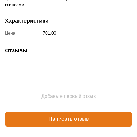
клипсами.
Характеристики
Цена
701.00
Отзывы
Добавьте первый отзыв
Написать отзыв