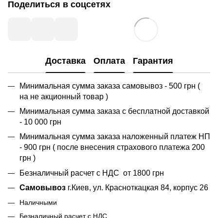
Поделиться в соцсетях
Доставка
Оплата
Гарантия
Минимальная сумма заказа самовывоз - 500 грн (
на не акционный товар )
Минимальная сумма заказа с бесплатной доставкой
- 10 000 грн
Минимальная сумма заказа наложенный платеж НП
- 900 грн ( после внесения страхового платежа 200
грн )
Безналичный расчет с НДС от 1800 грн
Самовывоз
г.Киев, ул. Красноткацкая 84, корпус 26
Наличными
Безналичный расчет с НДС