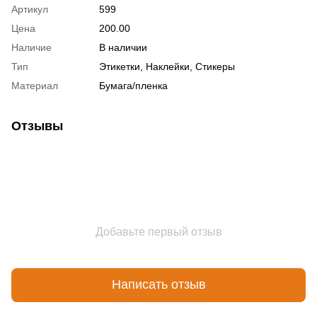
Артикул
599
Цена
200.00
Наличие
В наличии
Тип
Этикетки, Наклейки, Стикеры
Материал
Бумага/пленка
Отзывы
Добавьте первый отзыв
Написать отзыв