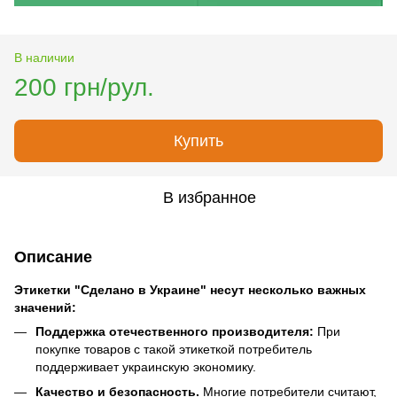
В наличии
200 грн/рул.
Купить
В избранное
Описание
Этикетки "Сделано в Украине" несут несколько важных
значений:
Поддержка отечественного производителя:
При
покупке товаров с такой этикеткой потребитель
поддерживает украинскую экономику.
Качество и безопасность.
Многие потребители считают,