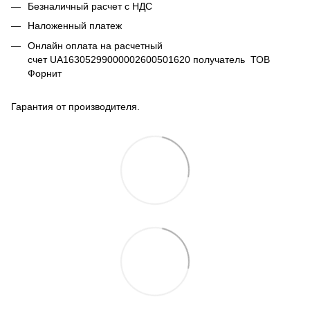
Безналичный расчет с НДС
Наложенный платеж
Онлайн оплата на расчетный
счет UA16305299000002600501620 получатель ТОВ
Форнит
Гарантия от производителя.