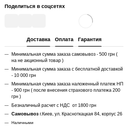
Поделиться в соцсетях
Доставка
Оплата
Гарантия
Минимальная сумма заказа самовывоз - 500 грн (
на не акционный товар )
Минимальная сумма заказа с бесплатной доставкой
- 10 000 грн
Минимальная сумма заказа наложенный платеж НП
- 900 грн ( после внесения страхового платежа 200
грн )
Безналичный расчет с НДС от 1800 грн
Самовывоз
г.Киев, ул. Красноткацкая 84, корпус 26
Наличными