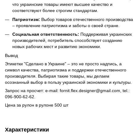
что украинские товары имеют высшее качество и
соответствуют более строгим стандартам.
Патриотизм:
Выбор товаров отечественного производства
– проявление патриотизма и заботы о своей стране.
Социальная ответственность:
Поддерживая украинских
производителей, потребитель способствует созданию
новых рабочих мест и развитию экономики.
Вывод
Этикетки "Сделано в Украине" – это не просто надпись, а
символ качества, патриотизма и поддержки отечественного
производителя. Выбирая такие товары, мы делаем
осознанный выбор в пользу украинской экономики и культуры.
Запрос на просчет: e-mail: fornit.flex.designer@gmail.com, tel.:
096-900-62-62.
Цена за рулон в рулоне 500 шт
Характеристики